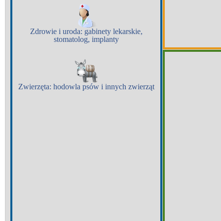
Zdrowie i uroda:
gabinety lekarskie,
stomatolog, implanty
Zwierzęta:
hodowla psów i innych zwierząt