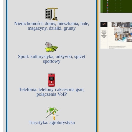
Nieruchomości:
domy, mieszkania, hale,
magazyny, działki, grunty
Sport:
kulturystyka, odżywki, sprzęt
sportowy
Telefonia:
telefony i akcesoria gsm,
połączenia VoIP
Turystyka:
agroturystyka