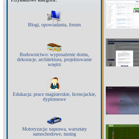
Blogi, opowiadania, forum
Budownictwo:
wyposażenie domu,
dekoracje, architektura, projektowanie
wnętrz
Edukacja:
prace magisterskie, licencjackie,
dyplomowe
Motoryzacja:
naprawa, warsztaty
samochodowe, tuning