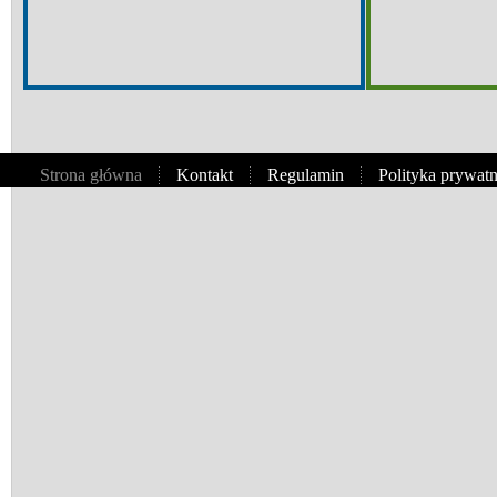
Strona główna
Kontakt
Regulamin
Polityka prywat