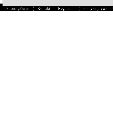
Strona główna
Kontakt
Regulamin
Polityka prywatno