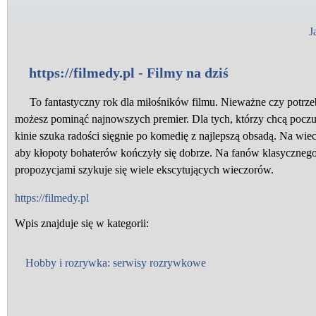
J
https://filmedy.pl - Filmy na dziś
To fantastyczny rok dla miłośników filmu. Nieważne czy potrze
możesz pominąć najnowszych premier. Dla tych, którzy chcą poczuć
kinie szuka radości sięgnie po komedię z najlepszą obsadą. Na wie
aby kłopoty bohaterów kończyły się dobrze. Na fanów klasycznego
propozycjami szykuje się wiele ekscytujących wieczorów.
https://filmedy.pl
Wpis znajduje się w kategorii:
Hobby i rozrywka: serwisy rozrywkowe