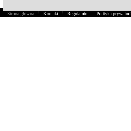
Strona główna
Kontakt
Regulamin
Polityka prywatno