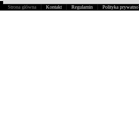
Strona główna
Kontakt
Regulamin
Polityka prywatno