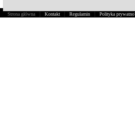
Strona główna
Kontakt
Regulamin
Polityka prywatno