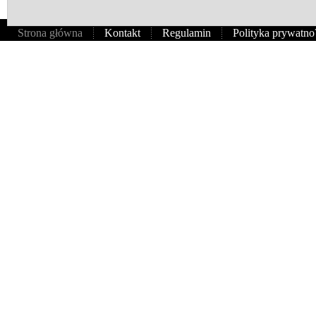
Strona główna
Kontakt
Regulamin
Polityka prywatno